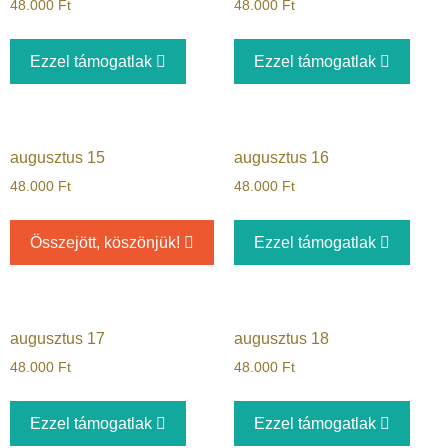
48.000
Ft
48.000
Ft
Ezzel támogatlak
Ezzel támogatlak
augusztus 15
augusztus 16
48.000
Ft
48.000
Ft
Összejött, köszönjük!
Ezzel támogatlak
augusztus 17
augusztus 18
48.000
Ft
48.000
Ft
Ezzel támogatlak
Ezzel támogatlak