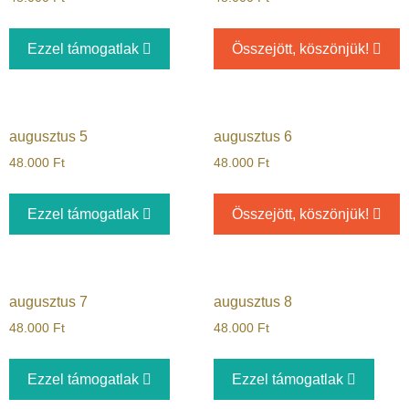
Ezzel támogatlak
Összejött, köszönjük!
augusztus 5
augusztus 6
48.000
Ft
48.000
Ft
Ezzel támogatlak
Összejött, köszönjük!
augusztus 7
augusztus 8
48.000
Ft
48.000
Ft
Ezzel támogatlak
Ezzel támogatlak