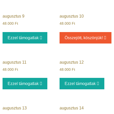
augusztus 9
augusztus 10
48.000
Ft
48.000
Ft
Ezzel támogatlak
Összejött, köszönjük!
augusztus 11
augusztus 12
48.000
Ft
48.000
Ft
Ezzel támogatlak
Ezzel támogatlak
augusztus 13
augusztus 14