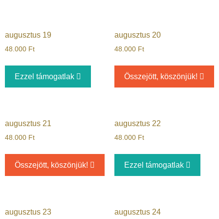
augusztus 19
augusztus 20
48.000
Ft
48.000
Ft
Ezzel támogatlak
Összejött, köszönjük!
augusztus 21
augusztus 22
48.000
Ft
48.000
Ft
Összejött, köszönjük!
Ezzel támogatlak
augusztus 23
augusztus 24