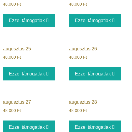
48.000
Ft
48.000
Ft
Ezzel támogatlak
Ezzel támogatlak
augusztus 25
augusztus 26
48.000
Ft
48.000
Ft
Ezzel támogatlak
Ezzel támogatlak
augusztus 27
augusztus 28
48.000
Ft
48.000
Ft
Ezzel támogatlak
Ezzel támogatlak