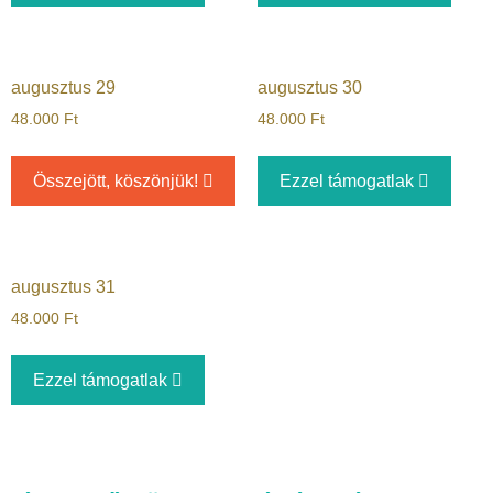
augusztus 29
augusztus 30
48.000
Ft
48.000
Ft
Összejött, köszönjük!
Ezzel támogatlak
augusztus 31
48.000
Ft
Ezzel támogatlak