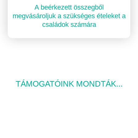
A beérkezett összegből
megvásároljuk a szükséges ételeket a
családok számára
TÁMOGATÓINK MONDTÁK...