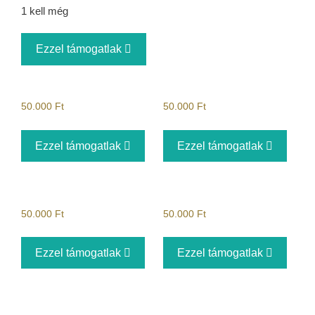
1 kell még
Ezzel támogatlak
50.000
Ft
50.000
Ft
Ezzel támogatlak
Ezzel támogatlak
50.000
Ft
50.000
Ft
Ezzel támogatlak
Ezzel támogatlak