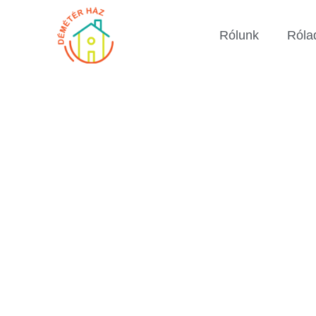
Rólunk
Róla