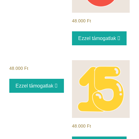
48.000
Ft
Ezzel támogatlak
48.000
Ft
Ezzel támogatlak
48.000
Ft