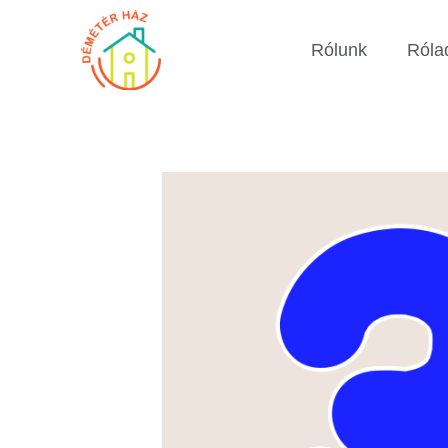
Rólunk
Róla