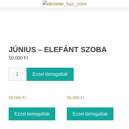
JÚNIUS – ELEFÁNT SZOBA
50.000
Ft
Ezzel támogatlak
50.000
Ft
50.000
Ft
Ezzel támogatlak
Ezzel támogatlak