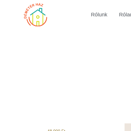
Rólunk
Róla