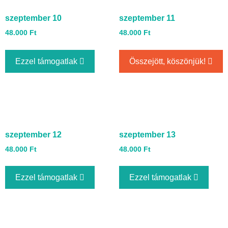
szeptember 10
szeptember 11
48.000
Ft
48.000
Ft
Ezzel támogatlak
Összejött, köszönjük!
szeptember 12
szeptember 13
48.000
Ft
48.000
Ft
Ezzel támogatlak
Ezzel támogatlak