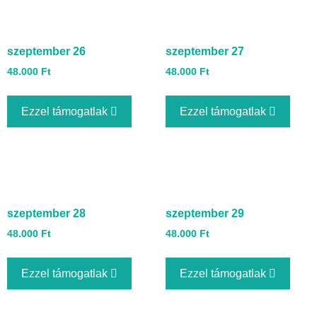
szeptember 26
szeptember 27
48.000
Ft
48.000
Ft
Ezzel támogatlak
Ezzel támogatlak
szeptember 28
szeptember 29
48.000
Ft
48.000
Ft
Ezzel támogatlak
Ezzel támogatlak