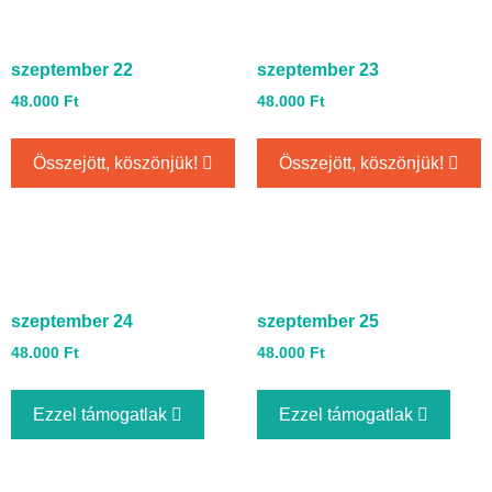
szeptember 22
szeptember 23
48.000
Ft
48.000
Ft
Összejött, köszönjük!
Összejött, köszönjük!
szeptember 24
szeptember 25
48.000
Ft
48.000
Ft
Ezzel támogatlak
Ezzel támogatlak