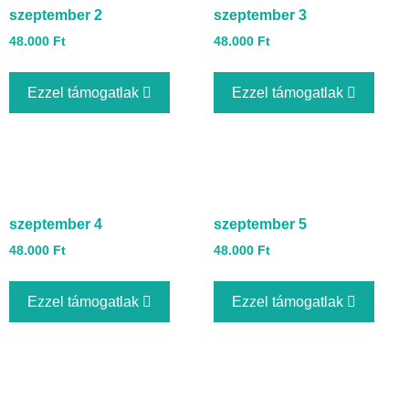
szeptember 2
szeptember 3
48.000
Ft
48.000
Ft
Ezzel támogatlak
Ezzel támogatlak
szeptember 4
szeptember 5
48.000
Ft
48.000
Ft
Ezzel támogatlak
Ezzel támogatlak