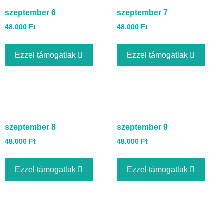
szeptember 6
szeptember 7
48.000
Ft
48.000
Ft
Ezzel támogatlak
Ezzel támogatlak
szeptember 8
szeptember 9
48.000
Ft
48.000
Ft
Ezzel támogatlak
Ezzel támogatlak