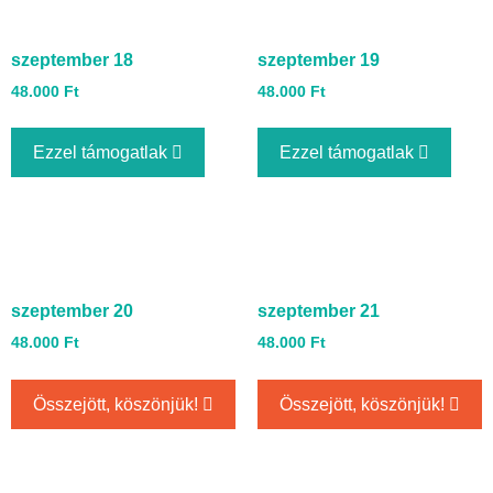
szeptember 18
szeptember 19
48.000
Ft
48.000
Ft
Ezzel támogatlak
Ezzel támogatlak
szeptember 20
szeptember 21
48.000
Ft
48.000
Ft
Összejött, köszönjük!
Összejött, köszönjük!