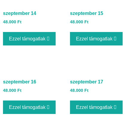
szeptember 14
szeptember 15
48.000
Ft
48.000
Ft
Ezzel támogatlak
Ezzel támogatlak
szeptember 16
szeptember 17
48.000
Ft
48.000
Ft
Ezzel támogatlak
Ezzel támogatlak