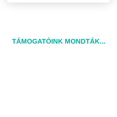
TÁMOGATÓINK MONDTÁK...