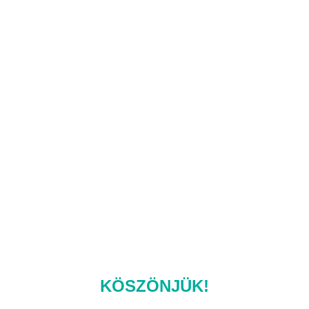
KÖSZÖNJÜK!