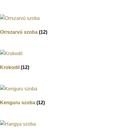
Orrszarvú szoba
(12)
Krokodil
(12)
Kenguru szoba
(12)