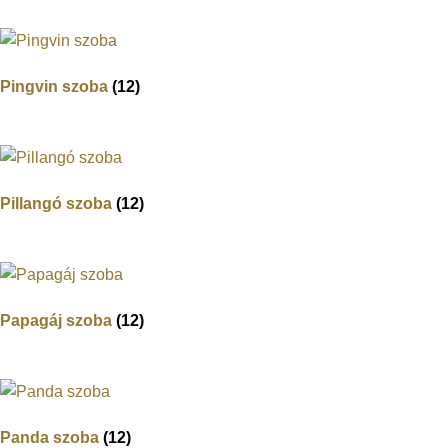
Pingvin szoba
(12)
Pillangó szoba
(12)
Papagáj szoba
(12)
Panda szoba
(12)