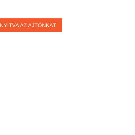
NYITVA AZ AJTÓNKAT