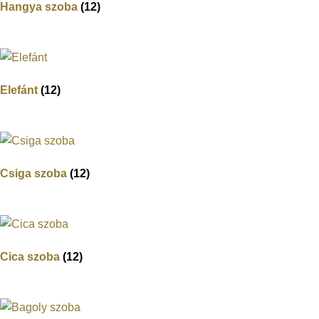
Hangya szoba
(12)
Elefánt
(12)
Csiga szoba
(12)
Cica szoba
(12)