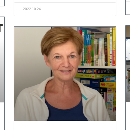
2022.10.24.